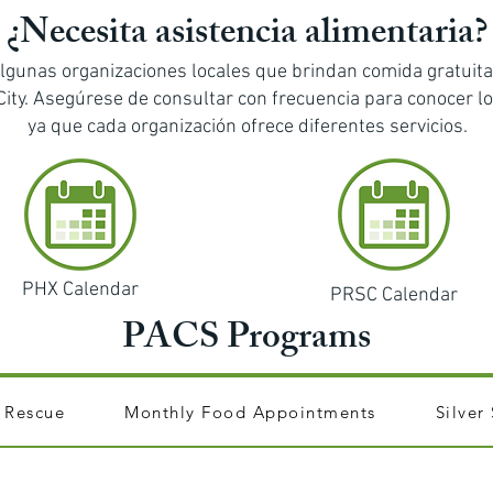
¿Necesita asistencia alimentaria?
lgunas organizaciones locales que brindan comida gratuita 
ty. Asegúrese de consultar con frecuencia para conocer lo
ya que cada organización ofrece diferentes servicios.
PHX Calendar
PRSC
Calendar
PACS Programs
l Rescue
Monthly Food Appointments
Silver