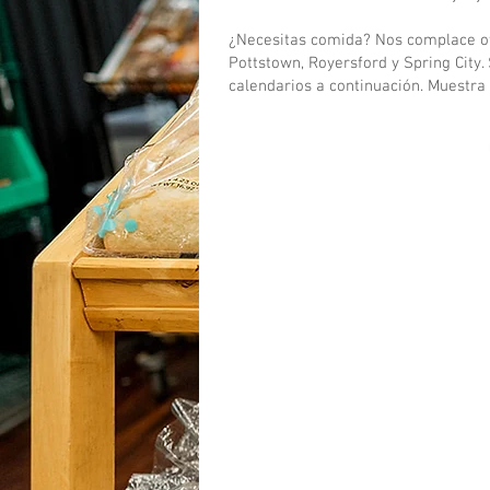
¿Necesitas comida? Nos complace ofr
Pottstown, Royersford y Spring City
calendarios a continuación. Muestra