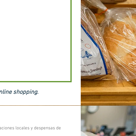
nline shopping.
zaciones locales y despensas de