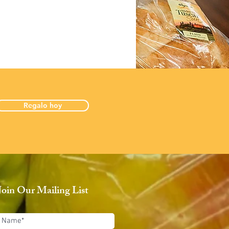
Regalo hoy
Join Our Mailing List