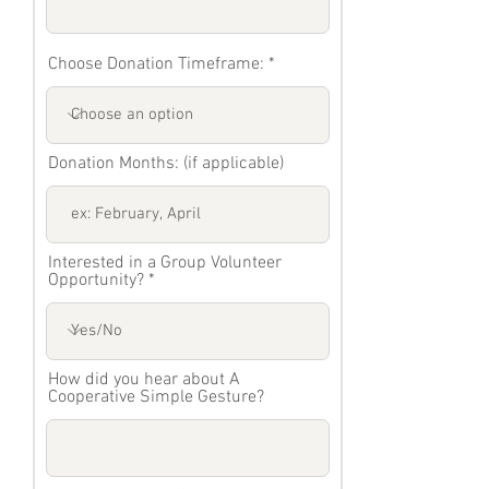
Choose Donation Timeframe:
Donation Months: (if applicable)
Interested in a Group Volunteer
Opportunity?
How did you hear about A
Cooperative Simple Gesture?