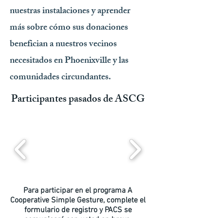
nuestras instalaciones y aprender
más sobre cómo sus donaciones
benefician a nuestros vecinos
necesitados en Phoenixville y las
comunidades circundantes.
Participantes pasados ​​de ASCG
Para participar en el programa A
Cooperative Simple Gesture, complete el
formulario de registro y PACS se