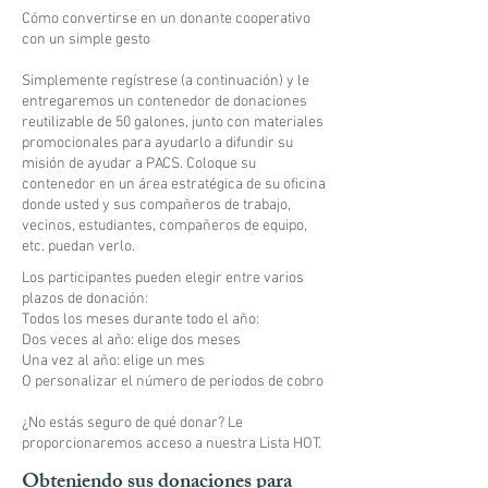
​Cómo convertirse en un donante cooperativo
con un simple gesto
Simplemente regístrese (a continuación) y le
entregaremos un contenedor de donaciones
reutilizable de 50 galones, junto con materiales
promocionales para ayudarlo a difundir su
misión de ayudar a PACS. Coloque su
contenedor en un área estratégica de su oficina
donde usted y sus compañeros de trabajo,
vecinos, estudiantes, compañeros de equipo,
etc. puedan verlo.
​Los participantes pueden elegir entre varios
plazos de donación:
Todos los meses durante todo el año:
Dos veces al año: elige dos meses
Una vez al año: elige un mes
O personalizar el número de periodos de cobro
¿No estás seguro de qué donar? Le
proporcionaremos acceso a nuestra Lista HOT.
​Obteniendo sus donaciones para