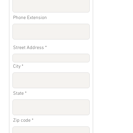
Phone Extension
Street Address
City
State
Zip code