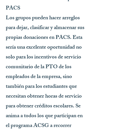
PACS
Los grupos pueden hacer arreglos
para dejar, clasificar y almacenar sus
propias donaciones en PACS. Esta
sería una excelente oportunidad no
solo para los incentivos de servicio
comunitario de la PTO de los
empleados de la empresa, sino
también para los estudiantes que
necesitan obtener horas de servicio
para obtener créditos escolares. Se
anima a todos los que participan en
el programa ACSG a recorrer