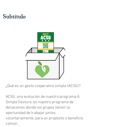
Subtítulo
¿Qué es un gesto cooperativo simple (ACSG)?
ACSG, una evolución de nuestro programa A
Simple Gesture, es nuestro programa de
donaciones donde los grupos tienen la
oportunidad de trabajar juntos,
voluntariamente, para un propósito o beneficio
común.