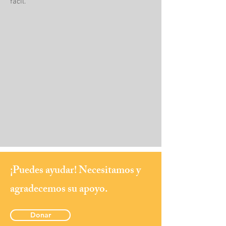
fácil.
¡Puedes ayudar! Necesitamos y
agradecemos su apoyo.
Donar