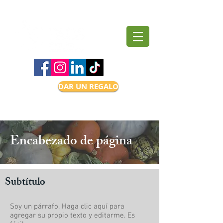
DAR UN REGALO
Encabezado de página
Subtítulo
Soy un párrafo. Haga clic aquí para
agregar su propio texto y editarme. Es