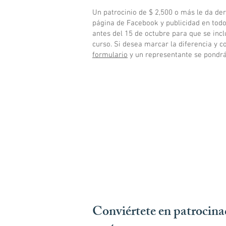
Un patrocinio de $ 2,500 o más le da de
página de Facebook y publicidad en todo
antes del 15 de octubre para que se incl
curso. Si desea marcar la diferencia y c
formulario
y un representante se pondrá
Conviértete en patrocina