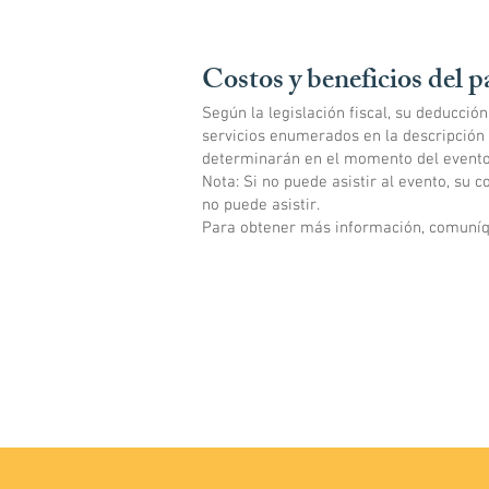
Costos y beneficios del p
Según la legislación fiscal, su deducción
servicios enumerados en la descripción 
determinarán en el momento del evento
Nota: Si no puede asistir al evento, su
no puede asistir.
Para obtener más información, comuníq