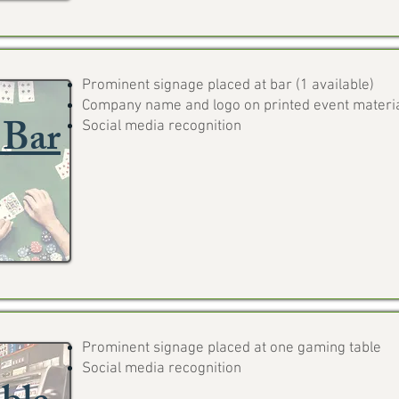
Prominent signage placed at bar (1 available)
Company name and logo on printed event materi
 Bar
Social media recognition
Prominent signage placed at one gaming table
Social media recognition